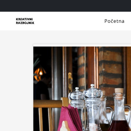
Početna