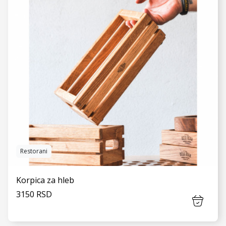
Restorani
Korpica za hleb
3150 RSD