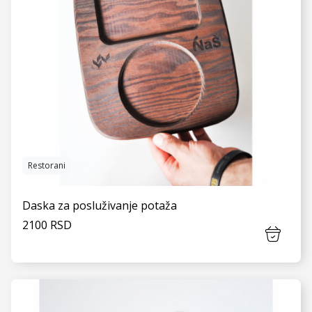
Restorani
Daska za posluživanje potaža
2100 RSD